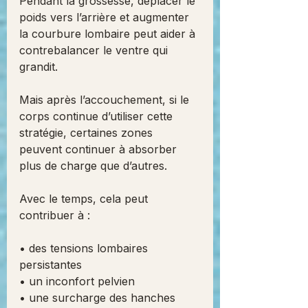
Pendant la grossesse, déplacer le 
poids vers l’arrière et augmenter 
la courbure lombaire peut aider à 
contrebalancer le ventre qui 
grandit.
Mais après l’accouchement, si le 
corps continue d’utiliser cette 
stratégie, certaines zones 
peuvent continuer à absorber 
plus de charge que d’autres.
Avec le temps, cela peut 
contribuer à :
• des tensions lombaires 
persistantes
• un inconfort pelvien
• une surcharge des hanches