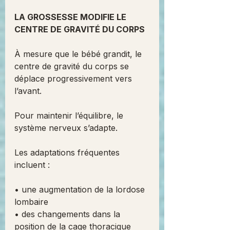
LA GROSSESSE MODIFIE LE 
CENTRE DE GRAVITÉ DU CORPS
À mesure que le bébé grandit, le 
centre de gravité du corps se 
déplace progressivement vers 
l’avant.
Pour maintenir l’équilibre, le 
système nerveux s’adapte.
Les adaptations fréquentes 
incluent :
• une augmentation de la lordose 
lombaire
• des changements dans la 
position de la cage thoracique