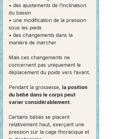
• des ajustements de l’inclinaison 
du bassin
• une modification de la pression 
sous les pieds
• des changements dans la 
manière de marcher
Mais ces changements ne 
concernent pas uniquement le 
déplacement du poids vers l’avant.
Pendant la grossesse, 
la position 
du bébé dans le corps peut 
varier considérablement
.
Certains bébés se placent 
relativement haut, exerçant une 
pression sur la cage thoracique et 