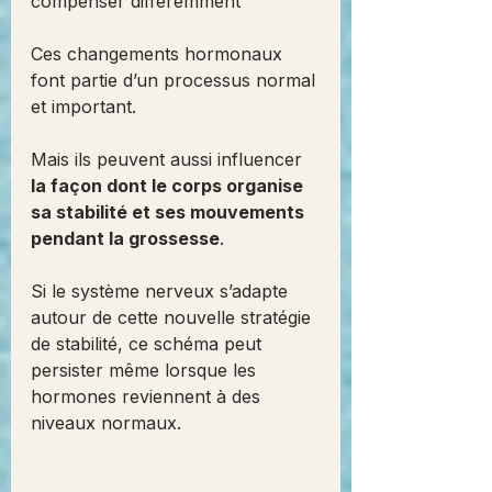
compenser différemment
Ces changements hormonaux 
font partie d’un processus normal 
et important.
Mais ils peuvent aussi influencer 
la façon dont le corps organise 
sa stabilité et ses mouvements 
pendant la grossesse
.
Si le système nerveux s’adapte 
autour de cette nouvelle stratégie 
de stabilité, ce schéma peut 
persister même lorsque les 
hormones reviennent à des 
niveaux normaux.