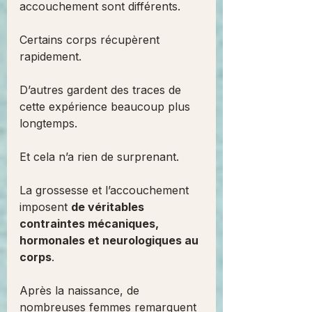
accouchement sont différents.
Certains corps récupèrent 
rapidement.
D’autres gardent des traces de 
cette expérience beaucoup plus 
longtemps.
Et cela n’a rien de surprenant.
La grossesse et l’accouchement 
imposent 
de véritables 
contraintes mécaniques, 
hormonales et neurologiques au 
corps
.
Après la naissance, de 
nombreuses femmes remarquent 