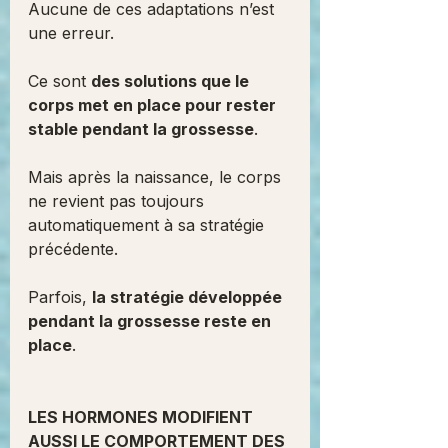
Aucune de ces adaptations n’est 
une erreur.
Ce sont 
des solutions que le 
corps met en place pour rester 
stable pendant la grossesse
.
Mais après la naissance, le corps 
ne revient pas toujours 
automatiquement à sa stratégie 
précédente.
Parfois, 
la stratégie développée 
pendant la grossesse reste en 
place
.
LES HORMONES MODIFIENT 
AUSSI LE COMPORTEMENT DES 