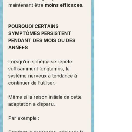
maintenant être 
moins efficaces
.
POURQUOI CERTAINS 
SYMPTÔMES PERSISTENT 
PENDANT DES MOIS OU DES 
ANNÉES
Lorsqu’un schéma se répète 
suffisamment longtemps, le 
système nerveux a tendance à 
continuer de l’utiliser.
Même si la raison initiale de cette 
adaptation a disparu.
Par exemple :