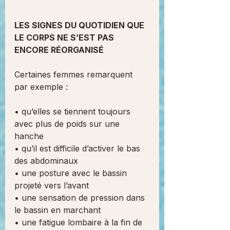
LES SIGNES DU QUOTIDIEN QUE 
LE CORPS NE S’EST PAS 
ENCORE RÉORGANISÉ
Certaines femmes remarquent 
par exemple :
• qu’elles se tiennent toujours 
avec plus de poids sur une 
hanche
• qu’il est difficile d’activer le bas 
des abdominaux
• une posture avec le bassin 
projeté vers l’avant
• une sensation de pression dans 
le bassin en marchant
• une fatigue lombaire à la fin de 