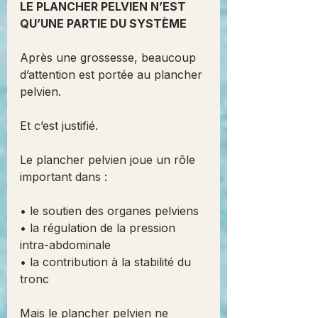
LE PLANCHER PELVIEN N’EST 
QU’UNE PARTIE DU SYSTÈME
Après une grossesse, beaucoup 
d’attention est portée au plancher 
pelvien.
Et c’est justifié.
Le plancher pelvien joue un rôle 
important dans :
• le soutien des organes pelviens
• la régulation de la pression 
intra-abdominale
• la contribution à la stabilité du 
tronc
Mais le plancher pelvien ne 