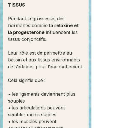
TISSUS
Pendant la grossesse, des 
hormones comme 
la relaxine et 
la progestérone
 influencent les 
tissus conjonctifs.
Leur rôle est de permettre au 
bassin et aux tissus environnants 
de s’adapter pour l’accouchement.
Cela signifie que :
• les ligaments deviennent plus 
souples
• les articulations peuvent 
sembler moins stables
• les muscles peuvent 