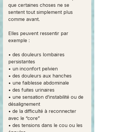
que certaines choses ne se 
sentent tout simplement plus 
comme avant.
Elles peuvent ressentir par 
exemple :
• des douleurs lombaires 
persistantes
• un inconfort pelvien
• des douleurs aux hanches
• une faiblesse abdominale
• des fuites urinaires
• une sensation d’instabilité ou de 
désalignement
• de la difficulté à reconnecter 
avec le “core”
• des tensions dans le cou ou les 