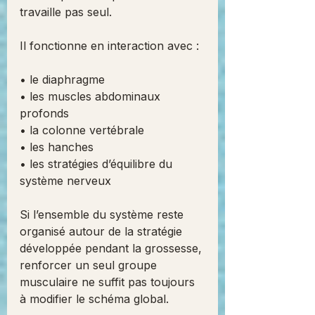
travaille pas seul.
Il fonctionne en interaction avec :
• le diaphragme
• les muscles abdominaux 
profonds
• la colonne vertébrale
• les hanches
• les stratégies d’équilibre du 
système nerveux
Si l’ensemble du système reste 
organisé autour de la stratégie 
développée pendant la grossesse, 
renforcer un seul groupe 
musculaire ne suffit pas toujours 
à modifier le schéma global.