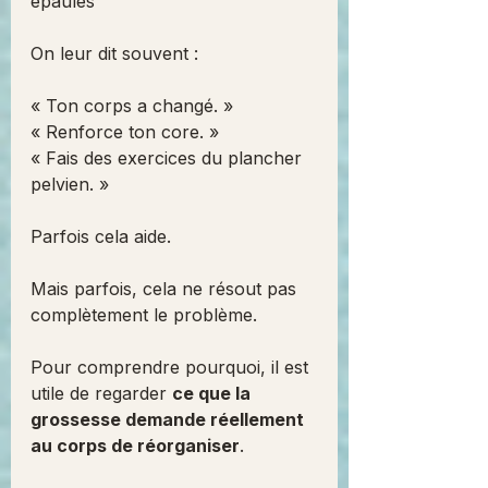
épaules
On leur dit souvent :
« Ton corps a changé. »
« Renforce ton core. »
« Fais des exercices du plancher 
pelvien. »
Parfois cela aide.
Mais parfois, cela ne résout pas 
complètement le problème.
Pour comprendre pourquoi, il est 
utile de regarder 
ce que la 
grossesse demande réellement 
au corps de réorganiser
.