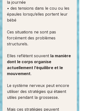
la journée
• des tensions dans le cou ou les 
épaules lorsqu’elles portent leur 
bébé
Ces situations ne sont pas 
forcément des problèmes 
structurels.
Elles reflètent souvent 
la manière 
dont le corps organise 
actuellement l’équilibre et le 
mouvement
.
Le système nerveux peut encore 
utiliser des stratégies qui étaient 
utiles pendant la grossesse.
Mais ces stratégies peuvent 