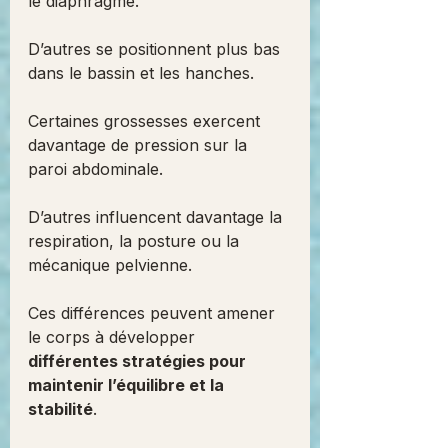
le diaphragme.
D’autres se positionnent plus bas 
dans le bassin et les hanches.
Certaines grossesses exercent 
davantage de pression sur la 
paroi abdominale.
D’autres influencent davantage la 
respiration, la posture ou la 
mécanique pelvienne.
Ces différences peuvent amener 
le corps à développer 
différentes stratégies pour 
maintenir l’équilibre et la 
stabilité
.